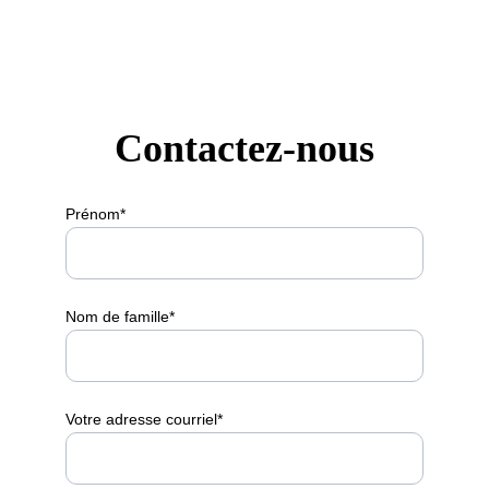
contact@andersonhousecb.com
Contactez-nous
Prénom*
Nom de famille*
Votre adresse courriel*